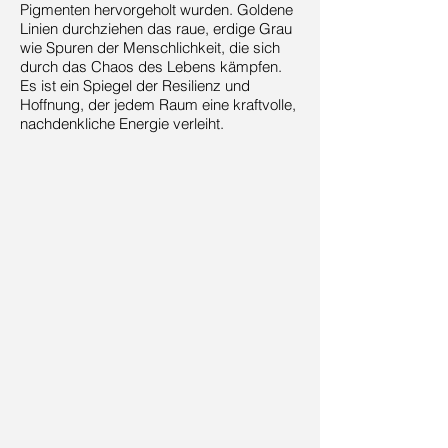
Pigmenten hervorgeholt wurden. Goldene
Linien durchziehen das raue, erdige Grau
wie Spuren der Menschlichkeit, die sich
durch das Chaos des Lebens kämpfen.
Es ist ein Spiegel der Resilienz und
Hoffnung, der jedem Raum eine kraftvolle,
nachdenkliche Energie verleiht.