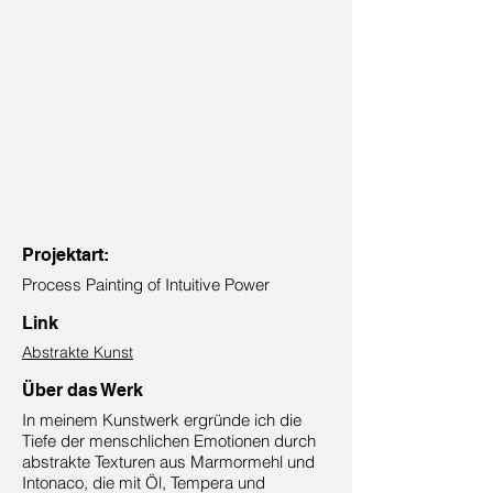
Projektart:
Process Painting of Intuitive Power
Link
Abstrakte Kunst
Über das Werk
In meinem Kunstwerk ergründe ich die
Tiefe der menschlichen Emotionen durch
abstrakte Texturen aus Marmormehl und
Intonaco, die mit Öl, Tempera und