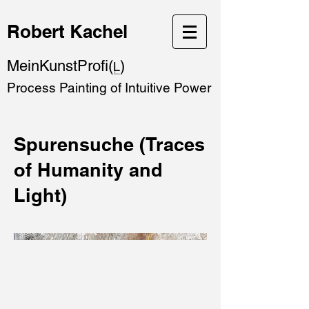
Robert Kachel
MeinKunstProfi(
)
L
Process Painting of Intuitive Power
Spurensuche (Traces
of Humanity and
Light)